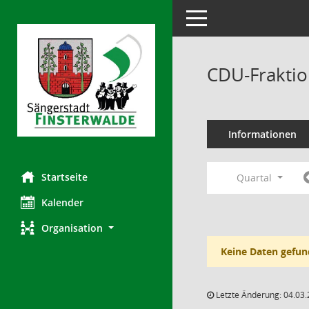
Toggle navigation
CDU-Fraktio
Informationen
Startseite
Quartal
Kalender
Organisation
Keine Daten gefun
Letzte Änderung: 04.03.