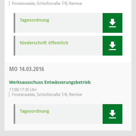
Finsterwalde, Schloßstraße 7/8, Remise
Tagesordnung
Niederschrift öffentlich
MO
14.03.2016
Werksausschuss Entwässerungsbetrieb
17:00-17:35 Uhr
Finsterwalde, Schloßstraße 7/8, Remise
Tagesordnung