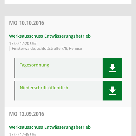
MO
10.10.2016
Werksausschuss Entwässerungsbetrieb
17:00-17:20 Uhr
Finsterwalde, Schloßstraße 7/8, Remise
Tagesordnung
Niederschrift öffentlich
MO
12.09.2016
Werksausschuss Entwässerungsbetrieb
17:00-17:45 Uhr