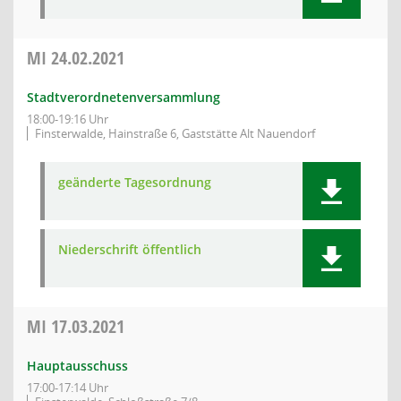
MI
24.02.2021
Stadtverordnetenversammlung
18:00-19:16 Uhr
Finsterwalde, Hainstraße 6, Gaststätte Alt Nauendorf
geänderte Tagesordnung
Niederschrift öffentlich
MI
17.03.2021
Hauptausschuss
17:00-17:14 Uhr