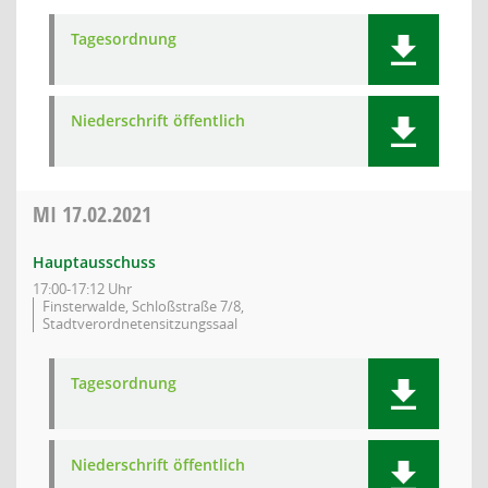
Tagesordnung
Niederschrift öffentlich
MI
17.02.2021
Hauptausschuss
17:00-17:12 Uhr
Finsterwalde, Schloßstraße 7/8,
Stadtverordnetensitzungssaal
Tagesordnung
Niederschrift öffentlich