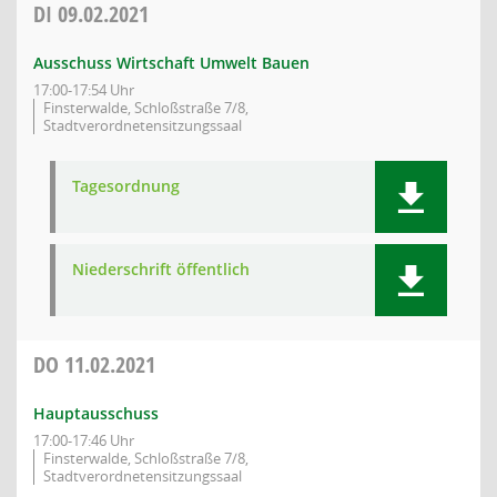
DI
09.02.2021
Ausschuss Wirtschaft Umwelt Bauen
17:00-17:54 Uhr
Finsterwalde, Schloßstraße 7/8,
Stadtverordnetensitzungssaal
Tagesordnung
Niederschrift öffentlich
DO
11.02.2021
Hauptausschuss
17:00-17:46 Uhr
Finsterwalde, Schloßstraße 7/8,
Stadtverordnetensitzungssaal